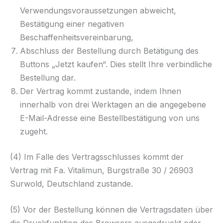
Verwendungsvoraussetzungen abweicht,
Bestätigung einer negativen
Beschaffenheitsvereinbarung,
Abschluss der Bestellung durch Betätigung des
Buttons „Jetzt kaufen“. Dies stellt Ihre verbindliche
Bestellung dar.
Der Vertrag kommt zustande, indem Ihnen
innerhalb von drei Werktagen an die angegebene
E-Mail-Adresse eine Bestellbestätigung von uns
zugeht.
(4) Im Falle des Vertragsschlusses kommt der
Vertrag mit Fa. Vitalimun, Burgstraße 30 / 26903
Surwold, Deutschland zustande.
(5) Vor der Bestellung können die Vertragsdaten über