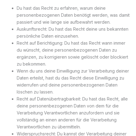
Du hast das Recht zu erfahren, warum deine
personenbezogenen Daten benötigt werden, was damit
passiert und wie lange sie aufbewahrt werden.
Auskunftsrecht: Du hast das Recht deine uns bekannten
persönliche Daten einzusehen.
Recht auf Berichtigung: Du hast das Recht wann immer
du wünscht, deine personenbezogenen Daten zu
ergänzen, zu korrigieren sowie gelöscht oder blockiert
zu bekommen.
Wenn du uns deine Einwilligung zur Verarbeitung deiner
Daten erteilst, hast du das Recht diese Einwilligung zu
widerrufen und deine personenbezogenen Daten
löschen zu lassen.
Recht auf Datenübertragbarkeit: Du hast das Recht, alle
deine personenbezogenen Daten von dem für die
Verarbeitung Verantwortlichen anzufordern und sie
vollständig an einen anderen für die Verarbeitung
Verantwortlichen zu übermitteln.
Widerspruchsrecht: Du kannst der Verarbeitung deiner