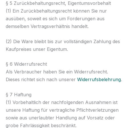
§ 5 Zurückbehaltungsrecht, Eigentumsvorbehalt
(1) Ein Zurückbehaltungsrecht können Sie nur
ausüben, soweit es sich um Forderungen aus
demselben Vertragsverhältnis handelt.
(2) Die Ware bleibt bis zur vollständigen Zahlung des
Kaufpreises unser Eigentum.
§ 6 Widerrufsrecht
Als Verbraucher haben Sie ein Widerrufsrecht.
Dieses richtet sich nach unserer
Widerrufsbelehrung
.
§ 7 Haftung
(1) Vorbehaltlich der nachfolgenden Ausnahmen ist
unsere Haftung für vertragliche Pflichtverletzungen
sowie aus unerlaubter Handlung auf Vorsatz oder
grobe Fahrlässigkeit beschränkt.