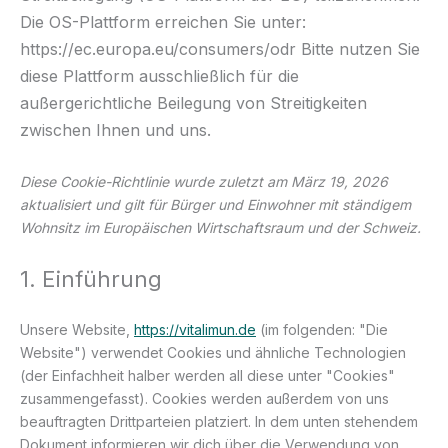
Die OS-Plattform erreichen Sie unter:
https://ec.europa.eu/consumers/odr Bitte nutzen Sie
diese Plattform ausschließlich für die
außergerichtliche Beilegung von Streitigkeiten
zwischen Ihnen und uns.
Diese Cookie-Richtlinie wurde zuletzt am März 19, 2026
aktualisiert und gilt für Bürger und Einwohner mit ständigem
Wohnsitz im Europäischen Wirtschaftsraum und der Schweiz.
1. Einführung
Unsere Website,
https://vitalimun.de
(im folgenden: "Die
Website") verwendet Cookies und ähnliche Technologien
(der Einfachheit halber werden all diese unter "Cookies"
zusammengefasst). Cookies werden außerdem von uns
beauftragten Drittparteien platziert. In dem unten stehendem
Dokument informieren wir dich über die Verwendung von