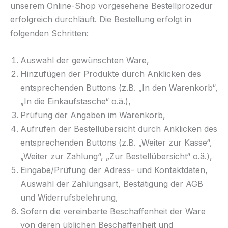
unserem Online-Shop vorgesehene Bestellprozedur
erfolgreich durchläuft. Die Bestellung erfolgt in
folgenden Schritten:
Auswahl der gewünschten Ware,
Hinzufügen der Produkte durch Anklicken des
entsprechenden Buttons (z.B. „In den Warenkorb“,
„In die Einkaufstasche“ o.ä.),
Prüfung der Angaben im Warenkorb,
Aufrufen der Bestellübersicht durch Anklicken des
entsprechenden Buttons (z.B. „Weiter zur Kasse“,
„Weiter zur Zahlung“, „Zur Bestellübersicht“ o.ä.),
Eingabe/Prüfung der Adress- und Kontaktdaten,
Auswahl der Zahlungsart, Bestätigung der AGB
und Widerrufsbelehrung,
Sofern die vereinbarte Beschaffenheit der Ware
von deren üblichen Beschaffenheit und