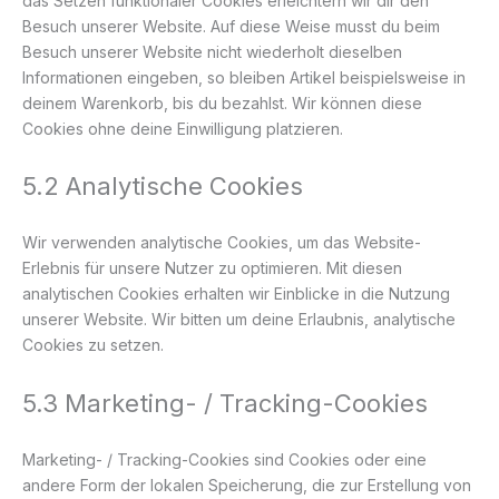
das Setzen funktionaler Cookies erleichtern wir dir den
Besuch unserer Website. Auf diese Weise musst du beim
Besuch unserer Website nicht wiederholt dieselben
Informationen eingeben, so bleiben Artikel beispielsweise in
deinem Warenkorb, bis du bezahlst. Wir können diese
Cookies ohne deine Einwilligung platzieren.
5.2 Analytische Cookies
Wir verwenden analytische Cookies, um das Website-
Erlebnis für unsere Nutzer zu optimieren. Mit diesen
analytischen Cookies erhalten wir Einblicke in die Nutzung
unserer Website. Wir bitten um deine Erlaubnis, analytische
Cookies zu setzen.
5.3 Marketing- / Tracking-Cookies
Marketing- / Tracking-Cookies sind Cookies oder eine
andere Form der lokalen Speicherung, die zur Erstellung von