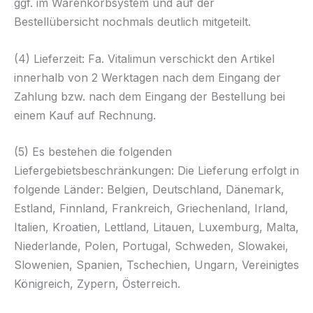
ggf. im Warenkorbsystem und auf der
Bestellübersicht nochmals deutlich mitgeteilt.
(4) Lieferzeit: Fa. Vitalimun verschickt den Artikel
innerhalb von 2 Werktagen nach dem Eingang der
Zahlung bzw. nach dem Eingang der Bestellung bei
einem Kauf auf Rechnung.
(5) Es bestehen die folgenden
Liefergebietsbeschränkungen: Die Lieferung erfolgt in
folgende Länder: Belgien, Deutschland, Dänemark,
Estland, Finnland, Frankreich, Griechenland, Irland,
Italien, Kroatien, Lettland, Litauen, Luxemburg, Malta,
Niederlande, Polen, Portugal, Schweden, Slowakei,
Slowenien, Spanien, Tschechien, Ungarn, Vereinigtes
Königreich, Zypern, Österreich.