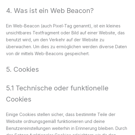
4. Was ist ein Web Beacon?
Ein Web-Beacon (auch Pixel-Tag genannt), ist ein kleines
unsichtbares Textfragment oder Bild auf einer Website, das
benutzt wird, um den Verkehr auf der Website zu
überwachen. Um dies zu ermöglichen werden diverse Daten
von dir mittels Web-Beacons gespeichert.
5. Cookies
5.1 Technische oder funktionelle
Cookies
Einige Cookies stellen sicher, dass bestimmte Teile der
Website ordnungsgemäß funktionieren und deine
Benutzereinstellungen weiterhin in Erinnerung bleiben. Durch