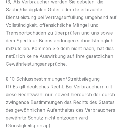
(3) Als Verbraucher werden Sie gebeten, die
Sache/die digitalen Güter oder die erbrachte
Dienstleistung bei Vertragserfüllung umgehend auf
Vollständigkeit, offensichtliche Mängel und
Transportschäden zu überprüfen und uns sowie
dem Spediteur Beanstandungen schnellstmöglich
mitzuteilen. Kommen Sie dem nicht nach, hat dies
natürlich keine Auswirkung auf Ihre gesetzlichen
Gewährleistungsansprüche.
§ 10 Schlussbestimmungen/Streitbeilegung
(1) Es gilt deutsches Recht. Bei Verbrauchern gilt
diese Rechtswahl nur, soweit hierdurch der durch
zwingende Bestimmungen des Rechts des Staates
des gewöhnlichen Aufenthaltes des Verbrauchers
gewährte Schutz nicht entzogen wird
(Günstigkeitsprinzip).