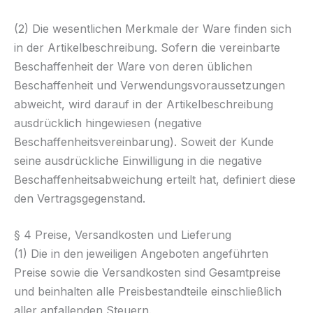
(2) Die wesentlichen Merkmale der Ware finden sich
in der Artikelbeschreibung. Sofern die vereinbarte
Beschaffenheit der Ware von deren üblichen
Beschaffenheit und Verwendungsvoraussetzungen
abweicht, wird darauf in der Artikelbeschreibung
ausdrücklich hingewiesen (negative
Beschaffenheitsvereinbarung). Soweit der Kunde
seine ausdrückliche Einwilligung in die negative
Beschaffenheitsabweichung erteilt hat, definiert diese
den Vertragsgegenstand.
§ 4 Preise, Versandkosten und Lieferung
(1) Die in den jeweiligen Angeboten angeführten
Preise sowie die Versandkosten sind Gesamtpreise
und beinhalten alle Preisbestandteile einschließlich
aller anfallenden Steuern.