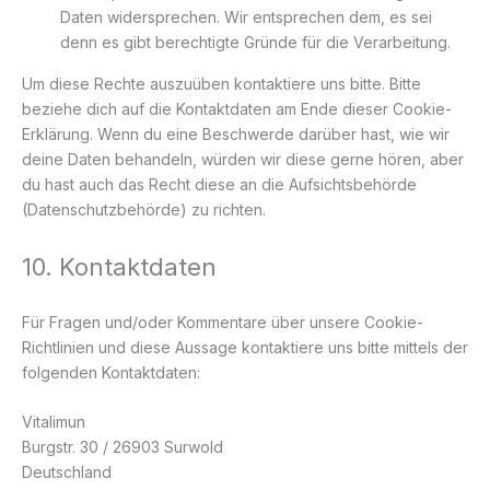
Daten widersprechen. Wir entsprechen dem, es sei
denn es gibt berechtigte Gründe für die Verarbeitung.
Um diese Rechte auszuüben kontaktiere uns bitte. Bitte
beziehe dich auf die Kontaktdaten am Ende dieser Cookie-
Erklärung. Wenn du eine Beschwerde darüber hast, wie wir
deine Daten behandeln, würden wir diese gerne hören, aber
du hast auch das Recht diese an die Aufsichtsbehörde
(Datenschutzbehörde) zu richten.
10. Kontaktdaten
Für Fragen und/oder Kommentare über unsere Cookie-
Richtlinien und diese Aussage kontaktiere uns bitte mittels der
folgenden Kontaktdaten:
Vitalimun
Burgstr. 30 / 26903 Surwold
Deutschland