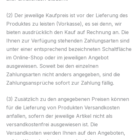
(2) Der jeweilige Kaufpreis ist vor der Lieferung des
Produktes zu leisten (Vorkasse), es sei denn, wir
bieten ausdrücklich den Kauf auf Rechnung an. Die
Ihnen zur Verfügung stehenden Zahlungsarten sind
unter einer entsprechend bezeichneten Schaltfläche
im Online-Shop oder im jeweiligen Angebot
ausgewiesen. Soweit bei den einzelnen
Zahlungsarten nicht anders angegeben, sind die
Zahlungsansprüche sofort zur Zahlung fällig.
(3) Zusätzlich zu den angegebenen Preisen können
für die Lieferung von Produkten Versandkosten
anfallen, sofern der jeweilige Artikel nicht als
versandkostenfrei ausgewiesen ist. Die
Versandkosten werden Ihnen auf den Angeboten,