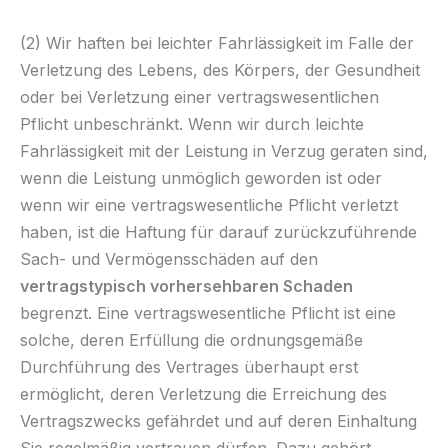
(2) Wir haften bei leichter Fahrlässigkeit im Falle der
Verletzung des Lebens, des Körpers, der Gesundheit
oder bei Verletzung einer vertragswesentlichen
Pflicht unbeschränkt. Wenn wir durch leichte
Fahrlässigkeit mit der Leistung in Verzug geraten sind,
wenn die Leistung unmöglich geworden ist oder
wenn wir eine vertragswesentliche Pflicht verletzt
haben, ist die Haftung für darauf zurückzuführende
Sach- und Vermögensschäden auf den
vertragstypisch vorhersehbaren Schaden
begrenzt. Eine vertragswesentliche Pflicht ist eine
solche, deren Erfüllung die ordnungsgemäße
Durchführung des Vertrages überhaupt erst
ermöglicht, deren Verletzung die Erreichung des
Vertragszwecks gefährdet und auf deren Einhaltung