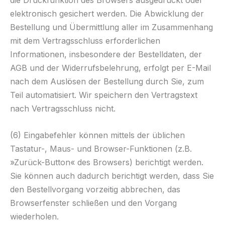
die Druckfunktion des Browsers ausgedruckt oder
elektronisch gesichert werden. Die Abwicklung der
Bestellung und Übermittlung aller im Zusammenhang
mit dem Vertragsschluss erforderlichen
Informationen, insbesondere der Bestelldaten, der
AGB und der Widerrufsbelehrung, erfolgt per E-Mail
nach dem Auslösen der Bestellung durch Sie, zum
Teil automatisiert. Wir speichern den Vertragstext
nach Vertragsschluss nicht.
(6) Eingabefehler können mittels der üblichen
Tastatur-, Maus- und Browser-Funktionen (z.B.
»Zurück-Button« des Browsers) berichtigt werden.
Sie können auch dadurch berichtigt werden, dass Sie
den Bestellvorgang vorzeitig abbrechen, das
Browserfenster schließen und den Vorgang
wiederholen.