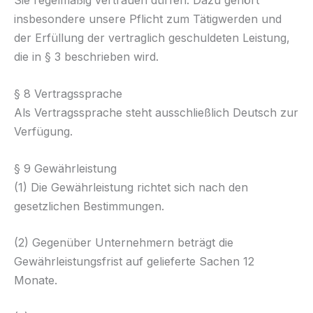
Sie regelmäßig vertrauen dürfen. Dazu gehört
insbesondere unsere Pflicht zum Tätigwerden und
der Erfüllung der vertraglich geschuldeten Leistung,
die in § 3 beschrieben wird.
§ 8 Vertragssprache
Als Vertragssprache steht ausschließlich Deutsch zur
Verfügung.
§ 9 Gewährleistung
(1) Die Gewährleistung richtet sich nach den
gesetzlichen Bestimmungen.
(2) Gegenüber Unternehmern beträgt die
Gewährleistungsfrist auf gelieferte Sachen 12
Monate.