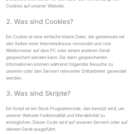
Cookies auf unserer Website.
2. Was sind Cookies?
Ein Cookie ist eine einfache kleine Datei, die gemeinsam mit
den Seiten einer Internetadresse versendet und vom
Webbrowser auf dem PC oder einem anderen Gerät
gespeichert werden kann. Die darin gespeicherten
Informationen können während folgender Besuche zu
unseren oder den Servern relevanter Drittanbieter gesendet
werden.
3. Was sind Skripte?
Ein Script ist ein Stück Programmcode, das benutzt wird, um
unserer Website Funktionalität und Interaktivität zu
ermöglichen. Dieser Code wird auf unseren Servern oder auf
deinem Gerät ausgeführt.