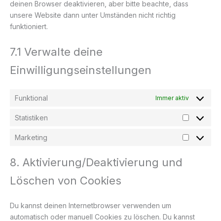
deinen Browser deaktivieren, aber bitte beachte, dass
unsere Website dann unter Umständen nicht richtig
funktioniert.
7.1 Verwalte deine
Einwilligungseinstellungen
Funktional
Immer aktiv
Statistiken
Statistike
Marketing
Marketing
8. Aktivierung/Deaktivierung und
Löschen von Cookies
Du kannst deinen Internetbrowser verwenden um
automatisch oder manuell Cookies zu löschen. Du kannst