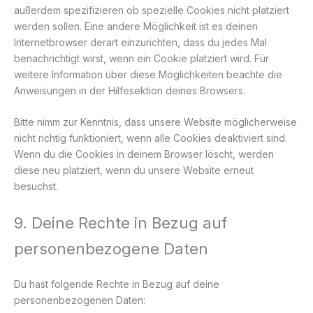
außerdem spezifizieren ob spezielle Cookies nicht platziert
werden sollen. Eine andere Möglichkeit ist es deinen
Internetbrowser derart einzurichten, dass du jedes Mal
benachrichtigt wirst, wenn ein Cookie platziert wird. Für
weitere Information über diese Möglichkeiten beachte die
Anweisungen in der Hilfesektion deines Browsers.
Bitte nimm zur Kenntnis, dass unsere Website möglicherweise
nicht richtig funktioniert, wenn alle Cookies deaktiviert sind.
Wenn du die Cookies in deinem Browser löscht, werden
diese neu platziert, wenn du unsere Website erneut
besuchst.
9. Deine Rechte in Bezug auf
personenbezogene Daten
Du hast folgende Rechte in Bezug auf deine
personenbezogenen Daten: