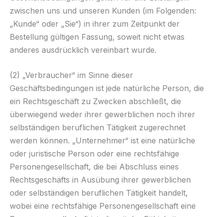
zwischen uns und unseren Kunden (im Folgenden:
„Kunde“ oder „Sie“) in ihrer zum Zeitpunkt der
Bestellung gültigen Fassung, soweit nicht etwas
anderes ausdrücklich vereinbart wurde.
(2) „Verbraucher“ im Sinne dieser
Geschäftsbedingungen ist jede natürliche Person, die
ein Rechtsgeschäft zu Zwecken abschließt, die
überwiegend weder ihrer gewerblichen noch ihrer
selbständigen beruflichen Tätigkeit zugerechnet
werden können. „Unternehmer“ ist eine natürliche
oder juristische Person oder eine rechtsfähige
Personengesellschaft, die bei Abschluss eines
Rechtsgeschäfts in Ausübung ihrer gewerblichen
oder selbständigen beruflichen Tätigkeit handelt,
wobei eine rechtsfähige Personengesellschaft eine