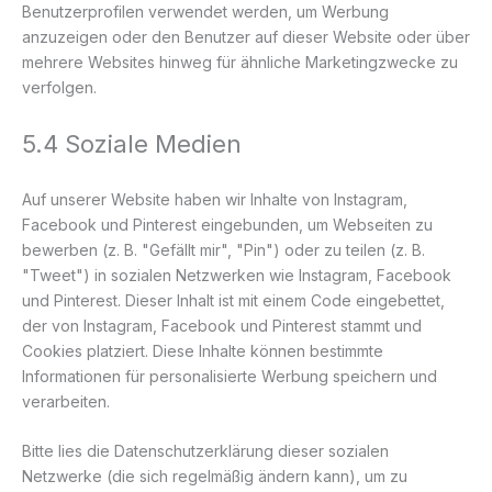
Benutzerprofilen verwendet werden, um Werbung
anzuzeigen oder den Benutzer auf dieser Website oder über
mehrere Websites hinweg für ähnliche Marketingzwecke zu
verfolgen.
5.4 Soziale Medien
Auf unserer Website haben wir Inhalte von Instagram,
Facebook und Pinterest eingebunden, um Webseiten zu
bewerben (z. B. "Gefällt mir", "Pin") oder zu teilen (z. B.
"Tweet") in sozialen Netzwerken wie Instagram, Facebook
und Pinterest. Dieser Inhalt ist mit einem Code eingebettet,
der von Instagram, Facebook und Pinterest stammt und
Cookies platziert. Diese Inhalte können bestimmte
Informationen für personalisierte Werbung speichern und
verarbeiten.
Bitte lies die Datenschutzerklärung dieser sozialen
Netzwerke (die sich regelmäßig ändern kann), um zu