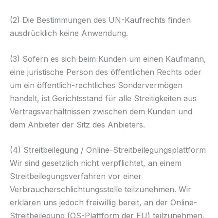
(2) Die Bestimmungen des UN-Kaufrechts finden
ausdrücklich keine Anwendung.
(3) Sofern es sich beim Kunden um einen Kaufmann,
eine juristische Person des öffentlichen Rechts oder
um ein öffentlich-rechtliches Sondervermögen
handelt, ist Gerichtsstand für alle Streitigkeiten aus
Vertragsverhältnissen zwischen dem Kunden und
dem Anbieter der Sitz des Anbieters.
(4) Streitbeilegung / Online-Streitbeilegungsplattform
Wir sind gesetzlich nicht verpflichtet, an einem
Streitbeilegungsverfahren vor einer
Verbraucherschlichtungsstelle teilzunehmen. Wir
erklären uns jedoch freiwillig bereit, an der Online-
Streitbeilegung (OS-Plattform der EU) teilzunehmen.