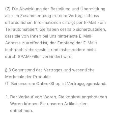
(7) Die Abwicklung der Bestellung und Übermittlung
aller im Zusammenhang mit dem Vertragsschluss
erforderlichen Informationen erfolgt per E-Mail zum
Teil automatisiert. Sie haben deshalb sicherzustellen,
dass die von Ihnen bei uns hinterlegte E-Mail-
Adresse zutreffend ist, der Empfang der E-Mails
technisch sichergestellt und insbesondere nicht
durch SPAM-Filter verhindert wird.
§ 3 Gegenstand des Vertrages und wesentliche
Merkmale der Produkte
(1) Bei unserem Online-Shop ist Vertragsgegenstand:
Der Verkauf von Waren. Die konkret angebotenen
Waren können Sie unseren Artikelseiten
entnehmen.