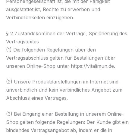
Personengesellschaft ist, die mit der Fähigkeit
ausgestattet ist, Rechte zu erwerben und
Verbindlichkeiten einzugehen.
§ 2 Zustandekommen der Verträge, Speicherung des
Vertragstextes
(1) Die folgenden Regelungen über den
Vertragsabschluss gelten für Bestellungen über
unseren Online-Shop unter https://vitalimun.de.
(2) Unsere Produktdarstellungen im Internet sind
unverbindlich und kein verbindliches Angebot zum
Abschluss eines Vertrages.
(3) Bei Eingang einer Bestellung in unserem Online-
Shop gelten folgende Regelungen: Der Kunde gibt ein
bindendes Vertragsangebot ab, indem er die in