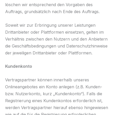
löschen wir entsprechend den Vorgaben des
Auftrags, grundsätzlich nach Ende des Auftrags.
Soweit wir zur Erbringung unserer Leistungen
Drittanbieter oder Plattformen einsetzen, gelten im
Verhältnis zwischen den Nutzern und den Anbietern
die Geschäftsbedingungen und Datenschutzhinweise
der jeweiligen Drittanbieter oder Plattformen.
Kundenkonto
Vertragspartner können innerhalb unseres
Onlineangebotes ein Konto anlegen (z.B. Kunden-
bzw. Nutzerkonto, kurz „Kundenkonto“). Falls die
Registrierung eines Kundenkontos erforderlich ist,
werden Vertragspartner hierauf ebenso hingewiesen
wie auf die für die Registrierung erforderlichen