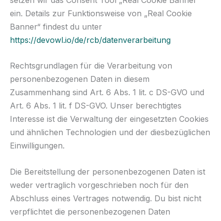
ein. Details zur Funktionsweise von „Real Cookie
Banner“ findest du unter
https://devowl.io/de/rcb/datenverarbeitung
Rechtsgrundlagen für die Verarbeitung von
personenbezogenen Daten in diesem
Zusammenhang sind Art. 6 Abs. 1 lit. c DS-GVO und
Art. 6 Abs. 1 lit. f DS-GVO. Unser berechtigtes
Interesse ist die Verwaltung der eingesetzten Cookies
und ähnlichen Technologien und der diesbezüglichen
Einwilligungen.
Die Bereitstellung der personenbezogenen Daten ist
weder vertraglich vorgeschrieben noch für den
Abschluss eines Vertrages notwendig. Du bist nicht
verpflichtet die personenbezogenen Daten