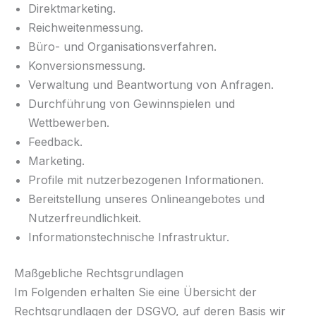
Direktmarketing.
Reichweitenmessung.
Büro- und Organisationsverfahren.
Konversionsmessung.
Verwaltung und Beantwortung von Anfragen.
Durchführung von Gewinnspielen und
Wettbewerben.
Feedback.
Marketing.
Profile mit nutzerbezogenen Informationen.
Bereitstellung unseres Onlineangebotes und
Nutzerfreundlichkeit.
Informationstechnische Infrastruktur.
Maßgebliche Rechtsgrundlagen
Im Folgenden erhalten Sie eine Übersicht der
Rechtsgrundlagen der DSGVO, auf deren Basis wir