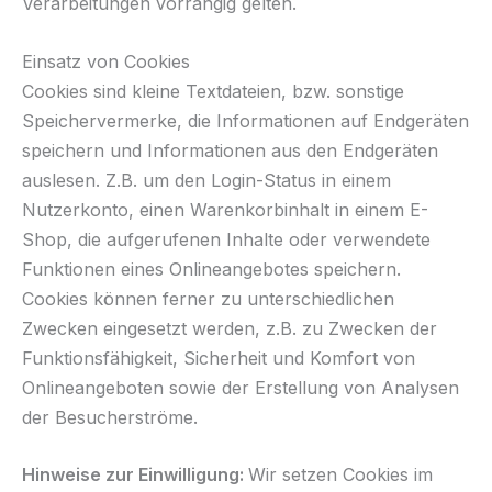
Verarbeitungen vorrangig gelten.
Einsatz von Cookies
Cookies sind kleine Textdateien, bzw. sonstige
Speichervermerke, die Informationen auf Endgeräten
speichern und Informationen aus den Endgeräten
auslesen. Z.B. um den Login-Status in einem
Nutzerkonto, einen Warenkorbinhalt in einem E-
Shop, die aufgerufenen Inhalte oder verwendete
Funktionen eines Onlineangebotes speichern.
Cookies können ferner zu unterschiedlichen
Zwecken eingesetzt werden, z.B. zu Zwecken der
Funktionsfähigkeit, Sicherheit und Komfort von
Onlineangeboten sowie der Erstellung von Analysen
der Besucherströme.
Hinweise zur Einwilligung:
Wir setzen Cookies im