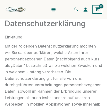
Zum
Suchen
Inhalt
springen
Datenschutzerklärung
Einleitung
Mit der folgenden Datenschutzerklärung möchten
wir Sie darüber aufklären, welche Arten Ihrer
personenbezogenen Daten (nachfolgend auch kurz
als „Daten“ bezeichnet) wir zu welchen Zwecken und
in welchem Umfang verarbeiten. Die
Datenschutzerklärung gilt für alle von uns
durchgeführten Verarbeitungen personenbezogener
Daten, sowohl im Rahmen der Erbringung unserer
Leistungen als auch insbesondere auf unseren
Webseiten, in mobilen Applikationen sowie innerhalb