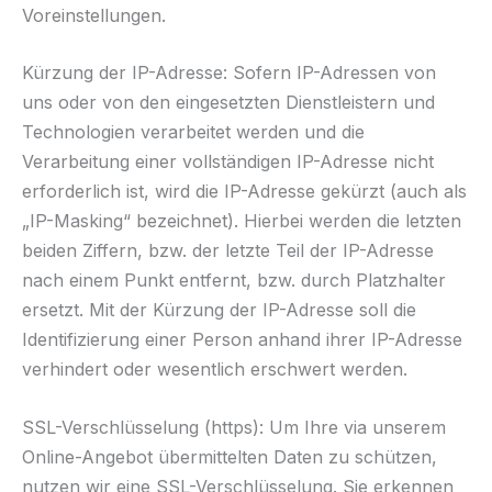
Voreinstellungen.
Kürzung der IP-Adresse: Sofern IP-Adressen von
uns oder von den eingesetzten Dienstleistern und
Technologien verarbeitet werden und die
Verarbeitung einer vollständigen IP-Adresse nicht
erforderlich ist, wird die IP-Adresse gekürzt (auch als
„IP-Masking“ bezeichnet). Hierbei werden die letzten
beiden Ziffern, bzw. der letzte Teil der IP-Adresse
nach einem Punkt entfernt, bzw. durch Platzhalter
ersetzt. Mit der Kürzung der IP-Adresse soll die
Identifizierung einer Person anhand ihrer IP-Adresse
verhindert oder wesentlich erschwert werden.
SSL-Verschlüsselung (https): Um Ihre via unserem
Online-Angebot übermittelten Daten zu schützen,
nutzen wir eine SSL-Verschlüsselung. Sie erkennen