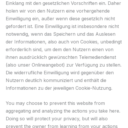
Einklang mit den gesetzlichen Vorschriften ein. Daher
holen wir von den Nutzern eine vorhergehende
Einwilligung ein, außer wenn diese gesetzlich nicht
gefordert ist. Eine Einwilligung ist insbesondere nicht
notwendig, wenn das Speichern und das Auslesen
der Informationen, also auch von Cookies, unbedingt
erforderlich sind, um dem den Nutzern einen von
ihnen ausdrücklich gewünschten Telemediendienst
(also unser Onlineangebot) zur Verfügung zu stellen.
Die widerrufliche Einwilligung wird gegenüber den
Nutzern deutlich kommuniziert und enthält die
Informationen zu der jeweiligen Cookie-Nutzung.
You may choose to prevent this website from
aggregating and analyzing the actions you take here.
Doing so will protect your privacy, but will also
prevent the owner from learning from your actions