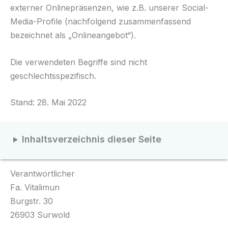
externer Onlinepräsenzen, wie z.B. unserer Social-
Media-Profile (nachfolgend zusammenfassend
bezeichnet als „Onlineangebot“).
Die verwendeten Begriffe sind nicht
geschlechtsspezifisch.
Stand: 28. Mai 2022
Inhaltsverzeichnis dieser Seite
Verantwortlicher
Fa. Vitalimun
Burgstr. 30
26903 Surwold