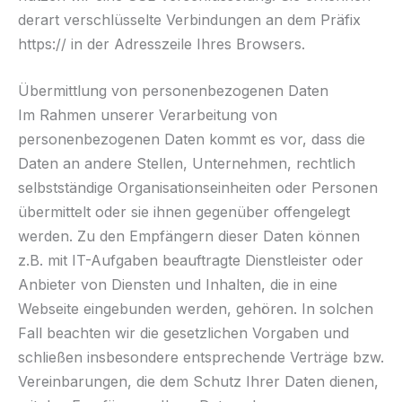
derart verschlüsselte Verbindungen an dem Präfix
https:// in der Adresszeile Ihres Browsers.
Übermittlung von personenbezogenen Daten
Im Rahmen unserer Verarbeitung von
personenbezogenen Daten kommt es vor, dass die
Daten an andere Stellen, Unternehmen, rechtlich
selbstständige Organisationseinheiten oder Personen
übermittelt oder sie ihnen gegenüber offengelegt
werden. Zu den Empfängern dieser Daten können
z.B. mit IT-Aufgaben beauftragte Dienstleister oder
Anbieter von Diensten und Inhalten, die in eine
Webseite eingebunden werden, gehören. In solchen
Fall beachten wir die gesetzlichen Vorgaben und
schließen insbesondere entsprechende Verträge bzw.
Vereinbarungen, die dem Schutz Ihrer Daten dienen,