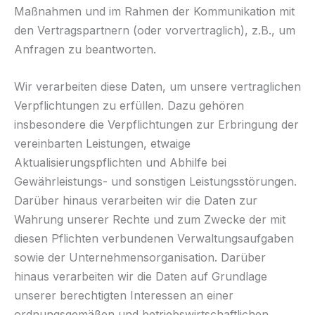
Maßnahmen und im Rahmen der Kommunikation mit
den Vertragspartnern (oder vorvertraglich), z.B., um
Anfragen zu beantworten.
Wir verarbeiten diese Daten, um unsere vertraglichen
Verpflichtungen zu erfüllen. Dazu gehören
insbesondere die Verpflichtungen zur Erbringung der
vereinbarten Leistungen, etwaige
Aktualisierungspflichten und Abhilfe bei
Gewährleistungs- und sonstigen Leistungsstörungen.
Darüber hinaus verarbeiten wir die Daten zur
Wahrung unserer Rechte und zum Zwecke der mit
diesen Pflichten verbundenen Verwaltungsaufgaben
sowie der Unternehmensorganisation. Darüber
hinaus verarbeiten wir die Daten auf Grundlage
unserer berechtigten Interessen an einer
ordnungsgemäßen und betriebswirtschaftlichen