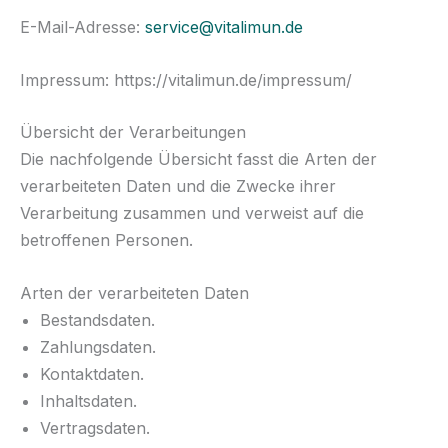
E-Mail-Adresse:
service@vitalimun.de
Impressum: https://vitalimun.de/impressum/
Übersicht der Verarbeitungen
Die nachfolgende Übersicht fasst die Arten der
verarbeiteten Daten und die Zwecke ihrer
Verarbeitung zusammen und verweist auf die
betroffenen Personen.
Arten der verarbeiteten Daten
Bestandsdaten.
Zahlungsdaten.
Kontaktdaten.
Inhaltsdaten.
Vertragsdaten.