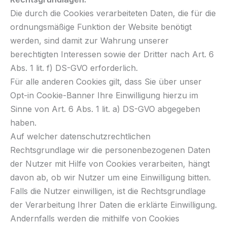
Die durch die Cookies verarbeiteten Daten, die für die
ordnungsmäßige Funktion der Website benötigt
werden, sind damit zur Wahrung unserer
berechtigten Interessen sowie der Dritter nach Art. 6
Abs. 1 lit. f) DS-GVO erforderlich.
Für alle anderen Cookies gilt, dass Sie über unser
Opt-in Cookie-Banner Ihre Einwilligung hierzu im
Sinne von Art. 6 Abs. 1 lit. a) DS-GVO abgegeben
haben.
Auf welcher datenschutzrechtlichen
Rechtsgrundlage wir die personenbezogenen Daten
der Nutzer mit Hilfe von Cookies verarbeiten, hängt
davon ab, ob wir Nutzer um eine Einwilligung bitten.
Falls die Nutzer einwilligen, ist die Rechtsgrundlage
der Verarbeitung Ihrer Daten die erklärte Einwilligung.
Andernfalls werden die mithilfe von Cookies