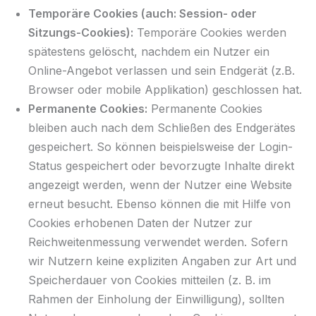
Temporäre Cookies (auch: Session- oder
Sitzungs-Cookies):
Temporäre Cookies werden
spätestens gelöscht, nachdem ein Nutzer ein
Online-Angebot verlassen und sein Endgerät (z.B.
Browser oder mobile Applikation) geschlossen hat.
Permanente Cookies:
Permanente Cookies
bleiben auch nach dem Schließen des Endgerätes
gespeichert. So können beispielsweise der Login-
Status gespeichert oder bevorzugte Inhalte direkt
angezeigt werden, wenn der Nutzer eine Website
erneut besucht. Ebenso können die mit Hilfe von
Cookies erhobenen Daten der Nutzer zur
Reichweitenmessung verwendet werden. Sofern
wir Nutzern keine expliziten Angaben zur Art und
Speicherdauer von Cookies mitteilen (z. B. im
Rahmen der Einholung der Einwilligung), sollten