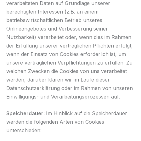
verarbeiteten Daten auf Grundlage unserer
berechtigten Interessen (z.B. an einem
betriebswirtschaftlichen Betrieb unseres
Onlineangebotes und Verbesserung seiner
Nutzbarkeit) verarbeitet oder, wenn dies im Rahmen
der Erfüllung unserer vertraglichen Pflichten erfolgt,
wenn der Einsatz von Cookies erforderlich ist, um
unsere vertraglichen Verpflichtungen zu erfüllen. Zu
welchen Zwecken die Cookies von uns verarbeitet
werden, darüber klären wir im Laufe dieser
Datenschutzerklärung oder im Rahmen von unseren
Einwilligungs- und Verarbeitungsprozessen auf.
Speicherdauer:
Im Hinblick auf die Speicherdauer
werden die folgenden Arten von Cookies
unterschieden: