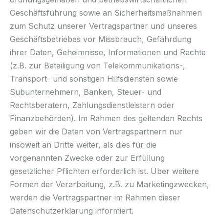
Geschäftsführung sowie an Sicherheitsmaßnahmen
zum Schutz unserer Vertragspartner und unseres
Geschäftsbetriebes vor Missbrauch, Gefährdung
ihrer Daten, Geheimnisse, Informationen und Rechte
(z.B. zur Beteiligung von Telekommunikations-,
Transport- und sonstigen Hilfsdiensten sowie
Subunternehmern, Banken, Steuer- und
Rechtsberatern, Zahlungsdienstleistern oder
Finanzbehörden). Im Rahmen des geltenden Rechts
geben wir die Daten von Vertragspartnern nur
insoweit an Dritte weiter, als dies für die
vorgenannten Zwecke oder zur Erfüllung
gesetzlicher Pflichten erforderlich ist. Über weitere
Formen der Verarbeitung, z.B. zu Marketingzwecken,
werden die Vertragspartner im Rahmen dieser
Datenschutzerklärung informiert.