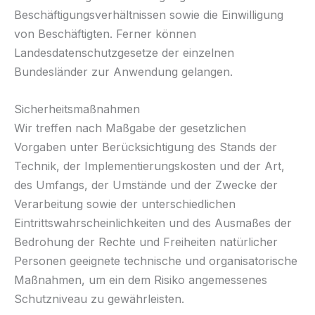
Beschäftigungsverhältnissen sowie die Einwilligung
von Beschäftigten. Ferner können
Landesdatenschutzgesetze der einzelnen
Bundesländer zur Anwendung gelangen.
Sicherheitsmaßnahmen
Wir treffen nach Maßgabe der gesetzlichen
Vorgaben unter Berücksichtigung des Stands der
Technik, der Implementierungskosten und der Art,
des Umfangs, der Umstände und der Zwecke der
Verarbeitung sowie der unterschiedlichen
Eintrittswahrscheinlichkeiten und des Ausmaßes der
Bedrohung der Rechte und Freiheiten natürlicher
Personen geeignete technische und organisatorische
Maßnahmen, um ein dem Risiko angemessenes
Schutzniveau zu gewährleisten.