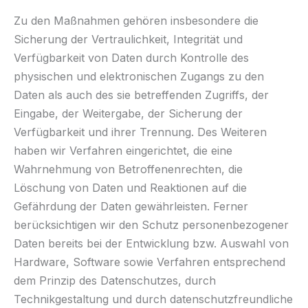
Zu den Maßnahmen gehören insbesondere die
Sicherung der Vertraulichkeit, Integrität und
Verfügbarkeit von Daten durch Kontrolle des
physischen und elektronischen Zugangs zu den
Daten als auch des sie betreffenden Zugriffs, der
Eingabe, der Weitergabe, der Sicherung der
Verfügbarkeit und ihrer Trennung. Des Weiteren
haben wir Verfahren eingerichtet, die eine
Wahrnehmung von Betroffenenrechten, die
Löschung von Daten und Reaktionen auf die
Gefährdung der Daten gewährleisten. Ferner
berücksichtigen wir den Schutz personenbezogener
Daten bereits bei der Entwicklung bzw. Auswahl von
Hardware, Software sowie Verfahren entsprechend
dem Prinzip des Datenschutzes, durch
Technikgestaltung und durch datenschutzfreundliche