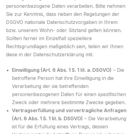
personenbezogene Daten verarbeiten. Bitte nehmen
Sie zur Kenntnis, dass neben den Regelungen der
DSGVO nationale Datenschutzvorgaben in Ihrem
bzw. unserem Wohn- oder Sitzland gelten können.
Sollten ferner im Einzelfall speziellere
Rechtsgrundlagen maßgeblich sein, teilen wir Ihnen
diese in der Datenschutzerklärung mit.
Einwilligung (Art. 6 Abs. 1 S. 1 lit. a. DSGVO)
– Die
betroffene Person hat ihre Einwilligung in die
Verarbeitung der sie betreffenden
personenbezogenen Daten für einen spezifischen
Zweck oder mehrere bestimmte Zwecke gegeben.
Vertragserfüllung und vorvertragliche Anfragen
(Art. 6 Abs. 1 S. 1 lit. b. DSGVO)
– Die Verarbeitung
ist für die Erfüllung eines Vertrags, dessen