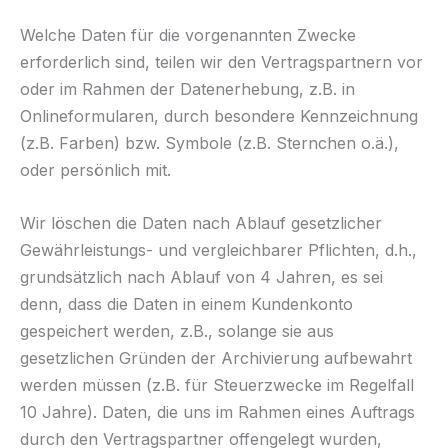
Welche Daten für die vorgenannten Zwecke
erforderlich sind, teilen wir den Vertragspartnern vor
oder im Rahmen der Datenerhebung, z.B. in
Onlineformularen, durch besondere Kennzeichnung
(z.B. Farben) bzw. Symbole (z.B. Sternchen o.ä.),
oder persönlich mit.
Wir löschen die Daten nach Ablauf gesetzlicher
Gewährleistungs- und vergleichbarer Pflichten, d.h.,
grundsätzlich nach Ablauf von 4 Jahren, es sei
denn, dass die Daten in einem Kundenkonto
gespeichert werden, z.B., solange sie aus
gesetzlichen Gründen der Archivierung aufbewahrt
werden müssen (z.B. für Steuerzwecke im Regelfall
10 Jahre). Daten, die uns im Rahmen eines Auftrags
durch den Vertragspartner offengelegt wurden,