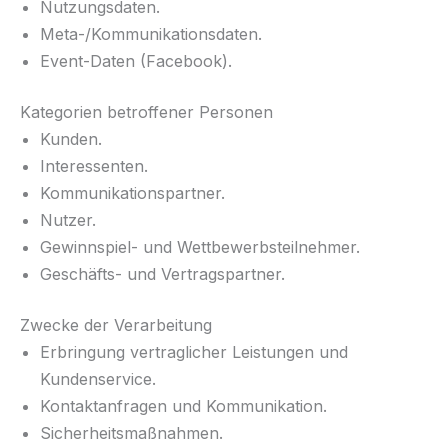
Nutzungsdaten.
Meta-/Kommunikationsdaten.
Event-Daten (Facebook).
Kategorien betroffener Personen
Kunden.
Interessenten.
Kommunikationspartner.
Nutzer.
Gewinnspiel- und Wettbewerbsteilnehmer.
Geschäfts- und Vertragspartner.
Zwecke der Verarbeitung
Erbringung vertraglicher Leistungen und
Kundenservice.
Kontaktanfragen und Kommunikation.
Sicherheitsmaßnahmen.