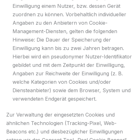
Einwilligung einem Nutzer, bzw. dessen Gerät
zuordnen zu können. Vorbehaltlich individueller
Angaben zu den Anbietern von Cookie-
Management-Diensten, gelten die folgenden
Hinweise: Die Dauer der Speicherung der
Einwilligung kann bis zu zwei Jahren betragen.
Hierbei wird ein pseudonymer Nutzer-Identifikator
gebildet und mit dem Zeitpunkt der Einwilligung,
Angaben zur Reichweite der Einwilligung (z. B.
welche Kategorien von Cookies und/oder
Diensteanbieter) sowie dem Browser, System und
verwendeten Endgerät gespeichert.
Zur Verwaltung der eingesetzten Cookies und
ähnlichen Technologien (Tracking-Pixel, Web-
Beacons etc.) und diesbezüglicher Einwilligungen
setzen wir das Consent Tool „Real Cookie Banner“