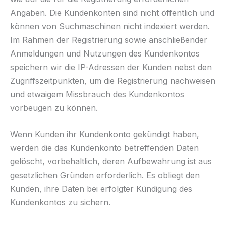
Angaben. Die Kundenkonten sind nicht öffentlich und
können von Suchmaschinen nicht indexiert werden.
Im Rahmen der Registrierung sowie anschließender
Anmeldungen und Nutzungen des Kundenkontos
speichern wir die IP-Adressen der Kunden nebst den
Zugriffszeitpunkten, um die Registrierung nachweisen
und etwaigem Missbrauch des Kundenkontos
vorbeugen zu können.
Wenn Kunden ihr Kundenkonto gekündigt haben,
werden die das Kundenkonto betreffenden Daten
gelöscht, vorbehaltlich, deren Aufbewahrung ist aus
gesetzlichen Gründen erforderlich. Es obliegt den
Kunden, ihre Daten bei erfolgter Kündigung des
Kundenkontos zu sichern.