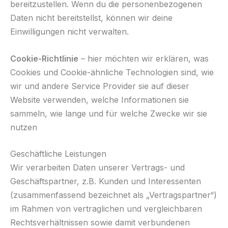
bereitzustellen. Wenn du die personenbezogenen
Daten nicht bereitstellst, können wir deine
Einwilligungen nicht verwalten.
Cookie-Richtlinie
– hier möchten wir erklären, was
Cookies und Cookie-ähnliche Technologien sind, wie
wir und andere Service Provider sie auf dieser
Website verwenden, welche Informationen sie
sammeln, wie lange und für welche Zwecke wir sie
nutzen
Geschäftliche Leistungen
Wir verarbeiten Daten unserer Vertrags- und
Geschäftspartner, z.B. Kunden und Interessenten
(zusammenfassend bezeichnet als „Vertragspartner“)
im Rahmen von vertraglichen und vergleichbaren
Rechtsverhältnissen sowie damit verbundenen