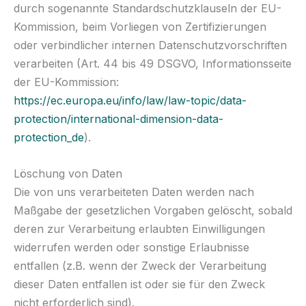
durch sogenannte Standardschutzklauseln der EU-
Kommission, beim Vorliegen von Zertifizierungen
oder verbindlicher internen Datenschutzvorschriften
verarbeiten (Art. 44 bis 49 DSGVO, Informationsseite
der EU-Kommission:
https://ec.europa.eu/info/law/law-topic/data-
protection/international-dimension-data-
protection_de
).
Löschung von Daten
Die von uns verarbeiteten Daten werden nach
Maßgabe der gesetzlichen Vorgaben gelöscht, sobald
deren zur Verarbeitung erlaubten Einwilligungen
widerrufen werden oder sonstige Erlaubnisse
entfallen (z.B. wenn der Zweck der Verarbeitung
dieser Daten entfallen ist oder sie für den Zweck
nicht erforderlich sind).