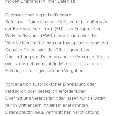
mit den Empfängern Ihrer Daten ab.
Datenverarbeitung in Drittländern
Sofern wir Daten in einem Drittland (d.h., außerhalb
der Europäischen Union (EU), des Europäischen
Wirtschaftsraums (EWR)) verarbeiten oder die
Verarbeitung im Rahmen der Inanspruchnahme von
Diensten Dritter oder der Offenlegung bzw.
Übermittlung von Daten an andere Personen, Stellen
oder Unternehmen stattfindet, erfolgt dies nur im
Einklang mit den gesetzlichen Vorgaben.
Vorbehaltlich ausdrücklicher Einwilligung oder
vertraglich oder gesetzlich erforderlicher
Übermittlung verarbeiten oder lassen wir die Daten
nur in Drittländern mit einem anerkannten
Datenschutzniveau, vertraglichen Verpflichtung