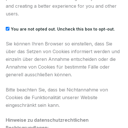
and creating a better experience for you and other
users.
You are not opted out. Uncheck this box to opt-out.
Sie können Ihren Browser so einstellen, dass Sie
über das Setzen von Cookies informiert werden und
einzeln über deren Annahme entscheiden oder die
Annahme von Cookies für bestimmte Fälle oder
generell ausschließen können.
Bitte beachten Sie, dass bei Nichtannahme von
Cookies die Funktionalität unserer Website
eingeschränkt sein kann.
Hinweise zu datenschutzrechtlichen
Rechtsgrundlagen: