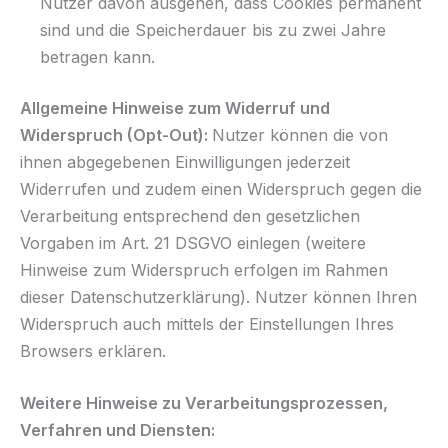
Nutzer davon ausgehen, dass Cookies permanent
sind und die Speicherdauer bis zu zwei Jahre
betragen kann.
Allgemeine Hinweise zum Widerruf und
Widerspruch (Opt-Out):
Nutzer können die von
ihnen abgegebenen Einwilligungen jederzeit
Widerrufen und zudem einen Widerspruch gegen die
Verarbeitung entsprechend den gesetzlichen
Vorgaben im Art. 21 DSGVO einlegen (weitere
Hinweise zum Widerspruch erfolgen im Rahmen
dieser Datenschutzerklärung). Nutzer können Ihren
Widerspruch auch mittels der Einstellungen Ihres
Browsers erklären.
Weitere Hinweise zu Verarbeitungsprozessen,
Verfahren und Diensten: