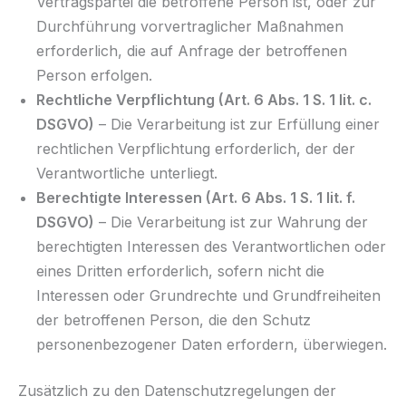
Vertragspartei die betroffene Person ist, oder zur
Durchführung vorvertraglicher Maßnahmen
erforderlich, die auf Anfrage der betroffenen
Person erfolgen.
Rechtliche Verpflichtung (Art. 6 Abs. 1 S. 1 lit. c.
DSGVO)
– Die Verarbeitung ist zur Erfüllung einer
rechtlichen Verpflichtung erforderlich, der der
Verantwortliche unterliegt.
Berechtigte Interessen (Art. 6 Abs. 1 S. 1 lit. f.
DSGVO)
– Die Verarbeitung ist zur Wahrung der
berechtigten Interessen des Verantwortlichen oder
eines Dritten erforderlich, sofern nicht die
Interessen oder Grundrechte und Grundfreiheiten
der betroffenen Person, die den Schutz
personenbezogener Daten erfordern, überwiegen.
Zusätzlich zu den Datenschutzregelungen der