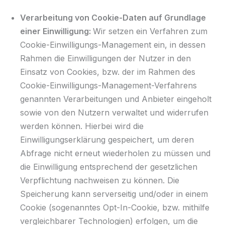
Verarbeitung von Cookie-Daten auf Grundlage
einer Einwilligung:
Wir setzen ein Verfahren zum
Cookie-Einwilligungs-Management ein, in dessen
Rahmen die Einwilligungen der Nutzer in den
Einsatz von Cookies, bzw. der im Rahmen des
Cookie-Einwilligungs-Management-Verfahrens
genannten Verarbeitungen und Anbieter eingeholt
sowie von den Nutzern verwaltet und widerrufen
werden können. Hierbei wird die
Einwilligungserklärung gespeichert, um deren
Abfrage nicht erneut wiederholen zu müssen und
die Einwilligung entsprechend der gesetzlichen
Verpflichtung nachweisen zu können. Die
Speicherung kann serverseitig und/oder in einem
Cookie (sogenanntes Opt-In-Cookie, bzw. mithilfe
vergleichbarer Technologien) erfolgen, um die