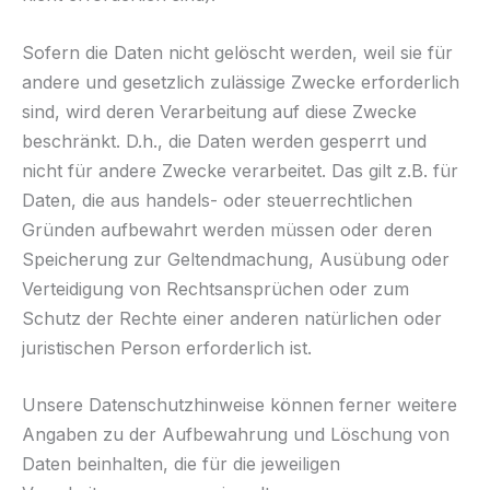
Sofern die Daten nicht gelöscht werden, weil sie für
andere und gesetzlich zulässige Zwecke erforderlich
sind, wird deren Verarbeitung auf diese Zwecke
beschränkt. D.h., die Daten werden gesperrt und
nicht für andere Zwecke verarbeitet. Das gilt z.B. für
Daten, die aus handels- oder steuerrechtlichen
Gründen aufbewahrt werden müssen oder deren
Speicherung zur Geltendmachung, Ausübung oder
Verteidigung von Rechtsansprüchen oder zum
Schutz der Rechte einer anderen natürlichen oder
juristischen Person erforderlich ist.
Unsere Datenschutzhinweise können ferner weitere
Angaben zu der Aufbewahrung und Löschung von
Daten beinhalten, die für die jeweiligen