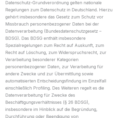
Datenschutz-Grundverordnung gelten nationale
Regelungen zum Datenschutz in Deutschland. Hierzu
gehört insbesondere das Gesetz zum Schutz vor
Missbrauch personenbezogener Daten bei der
Datenverarbeitung (Bundesdatenschutzgesetz –
BDSG). Das BDSG enthält insbesondere
Spezialregelungen zum Recht auf Auskunft, zum
Recht auf Löschung, zum Widerspruchsrecht, zur
Verarbeitung besonderer Kategorien
personenbezogener Daten, zur Verarbeitung für
andere Zwecke und zur Übermittlung sowie
automatisierten Entscheidungsfindung im Einzelfall
einschließlich Profiling. Des Weiteren regelt es die
Datenverarbeitung für Zwecke des
Beschäftigungsverhältnisses (§ 26 BDSG),
insbesondere im Hinblick auf die Begründung,
Durchführung oder Beendigung von